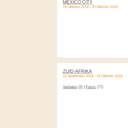
MEXICO CITY
24 Oktober 2018 - 25 Oktober 2018
ZUID-AFRIKA
22 September 2018 - 24 Oktober 2018
Verhalen
(2) |
Foto's
(77)