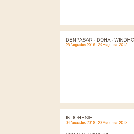
DENPASAR - DOHA - WINDH
28 Augustus 2018 - 29 Augustus 2018
INDONESIË
04 Augustus 2018 - 28 Augustus 2018