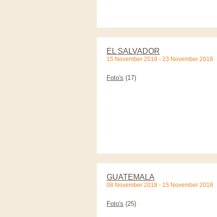
EL SALVADOR
15 November 2018 - 23 November 2018
Foto's
(17)
GUATEMALA
08 November 2018 - 15 November 2018
Foto's
(25)