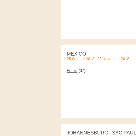
MEXICO
25 Oktober 2018 - 08 November 2018
Foto's
(37)
JOHANNESBURG - SAO PAUL