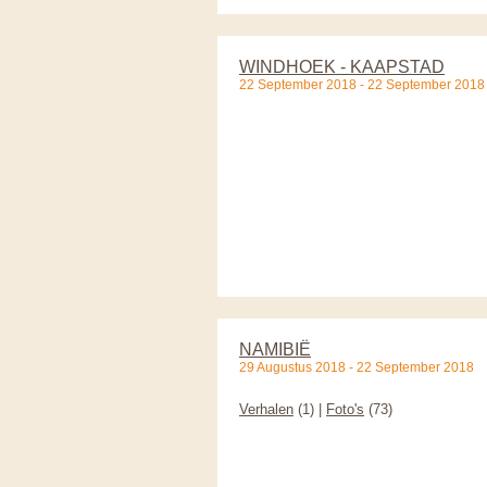
WINDHOEK - KAAPSTAD
22 September 2018 - 22 September 2018
NAMIBIË
29 Augustus 2018 - 22 September 2018
Verhalen
(1) |
Foto's
(73)