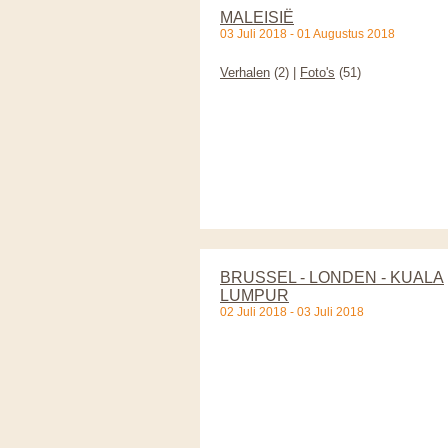
MALEISIË
03 Juli 2018 - 01 Augustus 2018
Verhalen
(2) |
Foto's
(51)
BRUSSEL - LONDEN - KUALA
LUMPUR
02 Juli 2018 - 03 Juli 2018