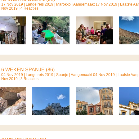
17 Nov 2019 |
Lange reis 2019
|
Marokko
| Aangemaakt 17 Nov 2019 | Laatste Aa
Nov 2019 | 4 Reacties
6 WEKEN SPANJE (86)
04 Nov 2019 |
Lange reis 2019
|
Spanje
| Aangemaakt 04 Nov 2019 | Laatste Aan
Nov 2019 | 3 Reacties