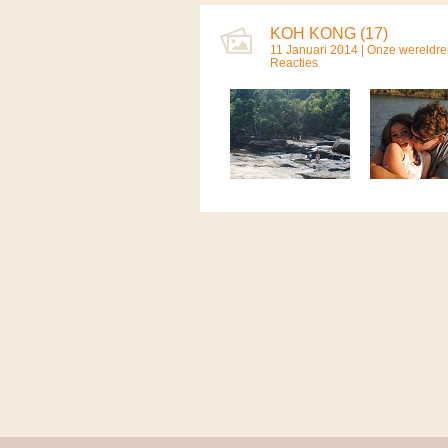
KOH KONG (17)
11 Januari 2014 |
Onze wereldre
Reacties