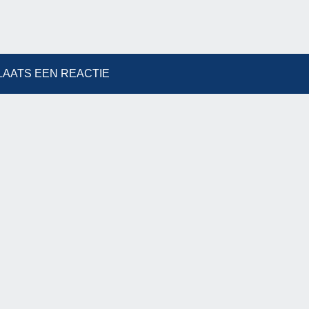
LAATS EEN REACTIE