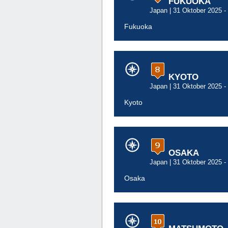
FUKUOKA
Japan
| 31 Oktober 2025 -
Fukuoka
KYOTO
Japan
| 31 Oktober 2025 -
Kyoto
OSAKA
Japan
| 31 Oktober 2025 -
Osaka