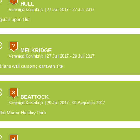
HULL
Verenigd Koninkrijk
| 27 Juli 2017 - 27 Juli 2017
gston upon Hull
MELKRIDGE
Verenigd Koninkrijk
| 27 Juli 2017 - 29 Juli 2017
rians wall camping caravan site
BEATTOCK
Verenigd Koninkrijk
| 29 Juli 2017 - 01 Augustus 2017
fat Manor Holiday Park