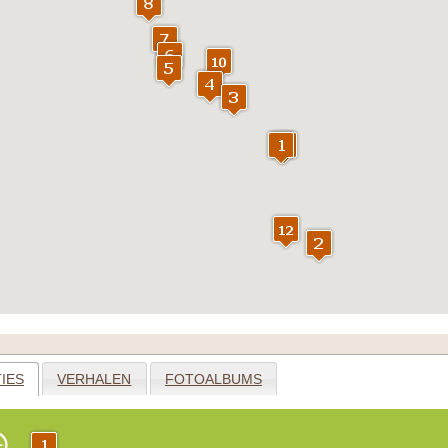
IES
VERHALEN
FOTOALBUMS