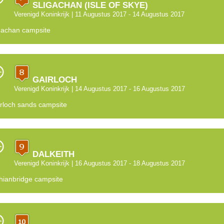
SLIGACHAN (ISLE OF SKYE)
Verenigd Koninkrijk
| 11 Augustus 2017 - 14 Augustus 2017
gachan campsite
GAIRLOCH
Verenigd Koninkrijk
| 14 Augustus 2017 - 16 Augustus 2017
rloch sands campsite
DALKEITH
Verenigd Koninkrijk
| 16 Augustus 2017 - 18 Augustus 2017
hianbridge campsite