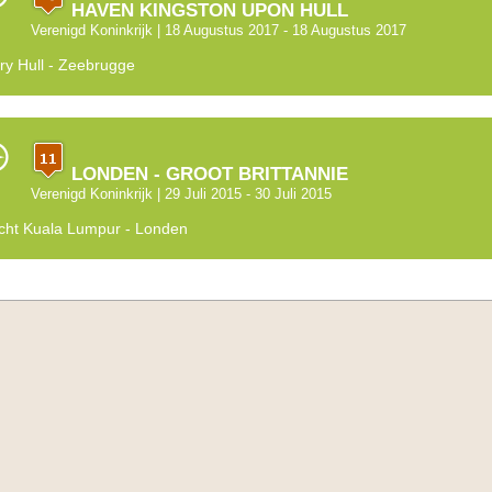
HAVEN KINGSTON UPON HULL
Verenigd Koninkrijk
| 18 Augustus 2017 - 18 Augustus 2017
ry Hull - Zeebrugge
LONDEN - GROOT BRITTANNIE
Verenigd Koninkrijk
| 29 Juli 2015 - 30 Juli 2015
cht Kuala Lumpur - Londen