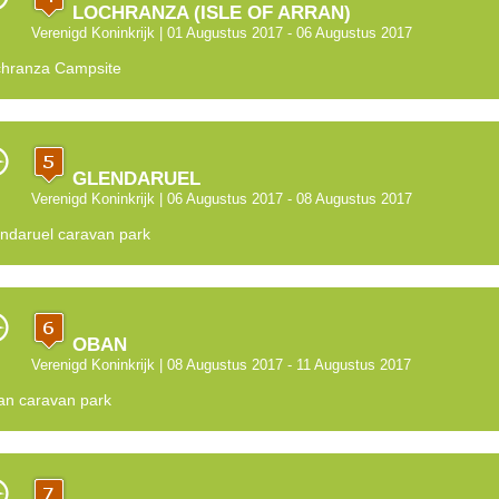
LOCHRANZA (ISLE OF ARRAN)
Verenigd Koninkrijk
| 01 Augustus 2017 - 06 Augustus 2017
hranza Campsite
GLENDARUEL
Verenigd Koninkrijk
| 06 Augustus 2017 - 08 Augustus 2017
ndaruel caravan park
OBAN
Verenigd Koninkrijk
| 08 Augustus 2017 - 11 Augustus 2017
n caravan park