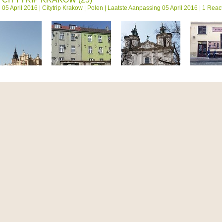
05 April 2016 |
Citytrip Krakow
|
Polen
| Laatste Aanpassing 05 April 2016 | 1 Reac