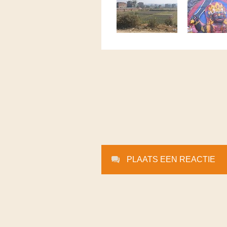
PLAATS EEN REACTIE