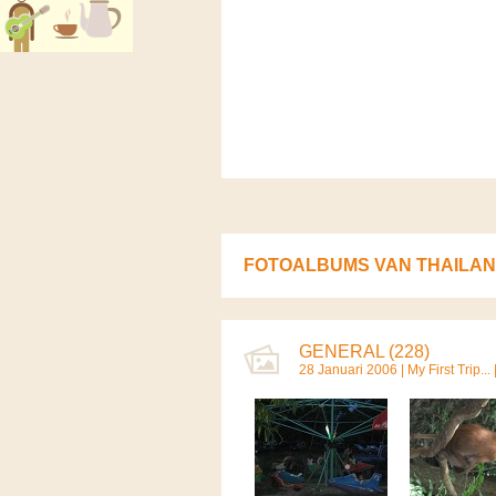
FOTOALBUMS VAN THAILA
GENERAL (228)
28 Januari 2006 |
My First Trip...