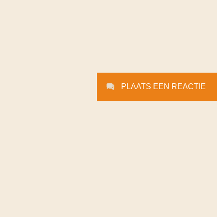
PLAATS EEN REACTIE