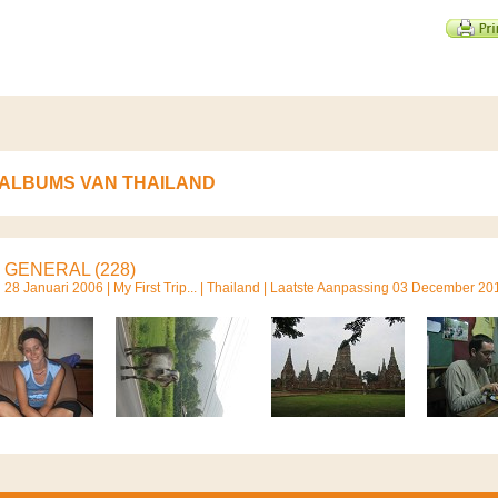
ALBUMS VAN THAILAND
GENERAL (228)
28 Januari 2006 |
My First Trip...
|
Thailand
| Laatste Aanpassing 03 December 20