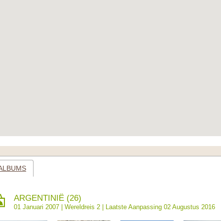
ALBUMS
ARGENTINIË (26)
01 Januari 2007 |
Wereldreis 2
| Laatste Aanpassing 02 Augustus 2016