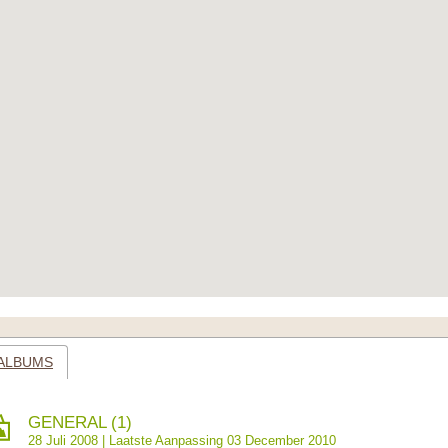
ALBUMS
GENERAL (1)
28 Juli 2008 | Laatste Aanpassing 03 December 2010