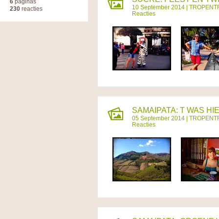
6
paginas
10 September 2014 |
TROPENT
230
reacties
Reacties
SAMAIPATA: T WAS HIE
05 September 2014 |
TROPENT
Reacties