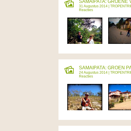
SAMAIPATA: GROENE 
31 Augustus 2014 |
TROPENTRI
Reacties
SAMAIPATA: GROEN PA
24 Augustus 2014 |
TROPENTRI
Reacties