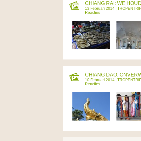
CHIANG RAI: WE HOU
13 Februari 2014 |
TROPENTRI
Reacties
CHIANG DAO: ONVERW
10 Februari 2014 |
TROPENTRI
Reacties