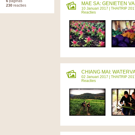
6
paginas
MAE SA: GENIETEN VA
230
reacties
10 Januari 2017 |
THAITRIP 201
Reacties
CHIANG MAI: WATERVA
02 Januari 2017 |
THAITRIP 201
Reacties