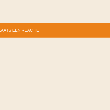
LAATS EEN REACTIE