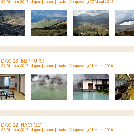
30 Oktober 2017 |
Japan
|
Japan
| Laatste Aanpassing 27 Maart 2018
DAG 13: BEPPU (9)
29 Oktober 2017 |
Japan
|
Japan
| Laatste Aanpassing 11 Maart 2018
DAG 12: HAGI (11)
28 Oktober 2017 |
Japan
|
Japan
| Laatste Aanpassing 11 Maart 2018