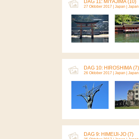
DAG 11: MIYAJIMA (10)
27 Oktober 2017 |
Japan
|
Japan
DAG 10: HIROSHIMA (7)
26 Oktober 2017 |
Japan
|
Japan
DAG 9: HIMEIJI-JO (7)