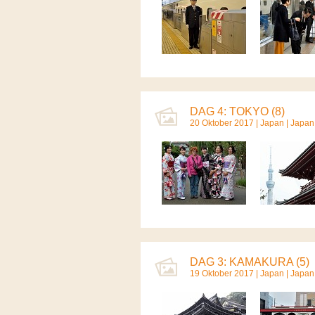
DAG 4: TOKYO (8)
20 Oktober 2017 |
Japan
|
Japan
DAG 3: KAMAKURA (5)
19 Oktober 2017 |
Japan
|
Japan