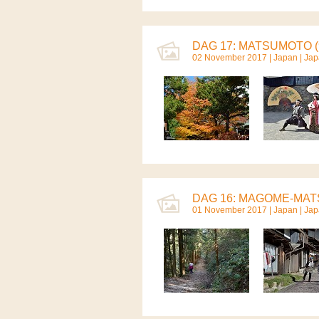
DAG 17: MATSUMOTO (
02 November 2017 |
Japan
|
Jap
DAG 16: MAGOME-MAT
01 November 2017 |
Japan
|
Jap