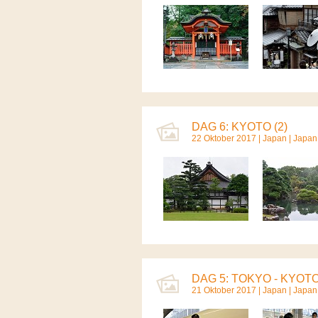
DAG 6: KYOTO (2)
22 Oktober 2017 |
Japan
|
Japan
DAG 5: TOKYO - KYOTO
21 Oktober 2017 |
Japan
|
Japan