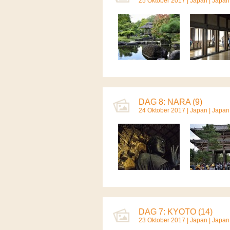
25 Oktober 2017 |
Japan
|
Japan
DAG 8: NARA (9)
24 Oktober 2017 |
Japan
|
Japan
DAG 7: KYOTO (14)
23 Oktober 2017 |
Japan
|
Japan