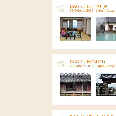
DAG 13: BEPPU (9)
29 Oktober 2017 |
Japan
|
Japan
DAG 12: HAGI (11)
28 Oktober 2017 |
Japan
|
Japan