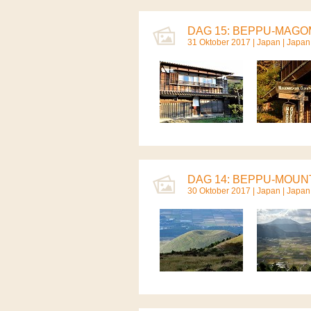
DAG 15: BEPPU-MAGOM
31 Oktober 2017 |
Japan
|
Japan
DAG 14: BEPPU-MOUNT
30 Oktober 2017 |
Japan
|
Japan